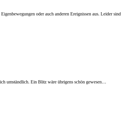
 Eigenbewegungen oder auch anderen Ereignissen aus. Leider sind
hlich umständlich. Ein Blitz wäre übrigens schön gewesen…