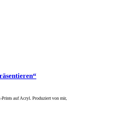
räsentieren“
-Prints auf Acryl. Produziert von mir,