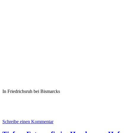
In Friedrichsruh bei Bismarcks
Schreibe einen Kommentar