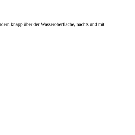
dern knapp über der Wasseroberfläche, nachts und mit