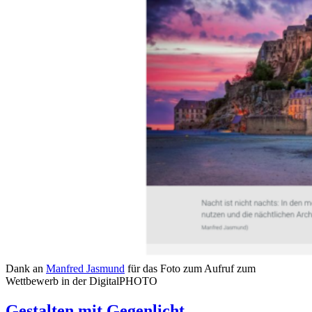
Dank an
Manfred Jasmund
für das Foto zum Aufruf zum
Wettbewerb in der DigitalPHOTO
Gestalten mit Gegenlicht.