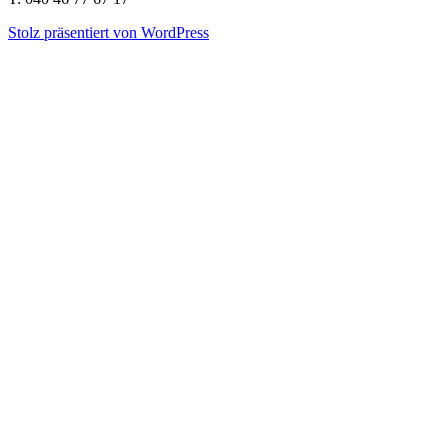
Stolz präsentiert von WordPress