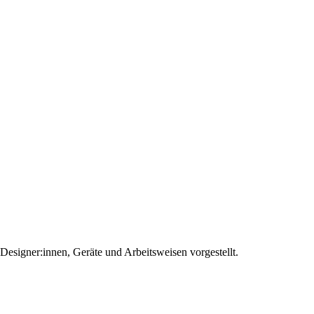
Designer:innen, Geräte und Arbeitsweisen vorgestellt.