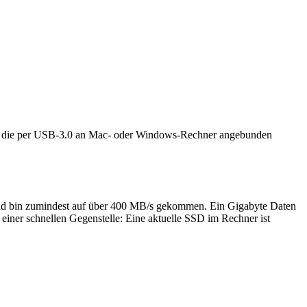
r, die per USB-3.0 an Mac- oder Windows-Rechner angebunden
und bin zumindest auf über 400 MB/s gekommen. Ein Gigabyte Daten
 einer schnellen Gegenstelle: Eine aktuelle SSD im Rechner ist