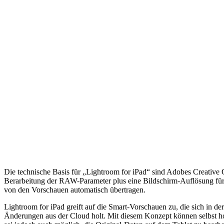
Die technische Basis für „Lightroom for iPad“ sind Adobes Creative 
Berarbeitung der RAW-Parameter plus eine Bildschirm-Auflösung für 
von den Vorschauen automatisch übertragen.
Lightroom for iPad greift auf die Smart-Vorschauen zu, die sich in d
Änderungen aus der Cloud holt. Mit diesem Konzept können selbst ho