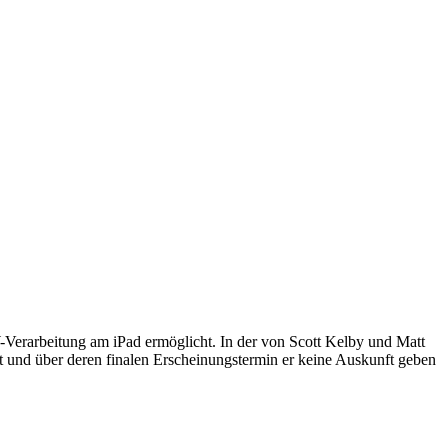
erarbeitung am iPad ermöglicht. In der von Scott Kelby und Matt
 und über deren finalen Erscheinungstermin er keine Auskunft geben