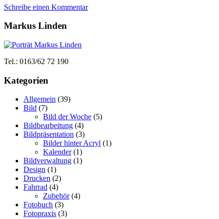
Schreibe einen Kommentar
Markus Linden
Tel.: 0163/62 72 190
Kategorien
Allgemein
(39)
Bild
(7)
Bild der Woche
(5)
Bildbearbeitung
(4)
Bildpräsentation
(3)
Bilder hinter Acryl
(1)
Kalender
(1)
Bildverwaltung
(1)
Design
(1)
Drucken
(2)
Fahrrad
(4)
Zubehör
(4)
Fotobuch
(3)
Fotopraxis
(3)