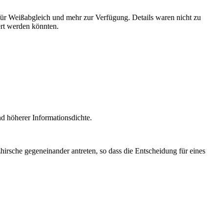
für Weißabgleich und mehr zur Verfügung. Details waren nicht zu
ert werden könnten.
d höherer Informationsdichte.
hirsche gegeneinander antreten, so dass die Entscheidung für eines